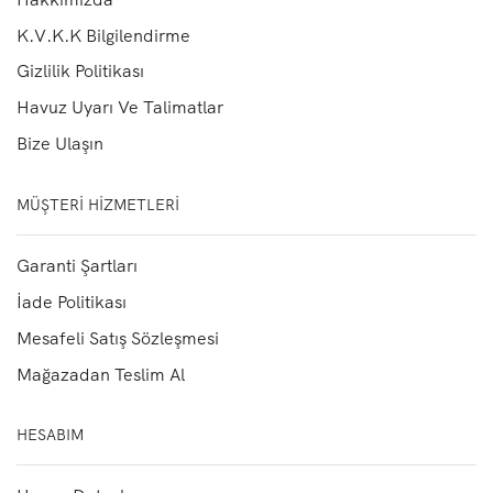
K.V.K.K Bilgilendirme
Gizlilik Politikası
Havuz Uyarı Ve Talimatlar
Bize Ulaşın
MÜŞTERI HIZMETLERI
Garanti Şartları
İade Politikası
Mesafeli Satış Sözleşmesi
Mağazadan Teslim Al
HESABIM