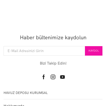
Haber bültenimize kaydolun
Bizi Takip Edin!
Facebook
Instagram
Youtube
HAVUZ DEPOSU KURUMSAL
Hakkımızda