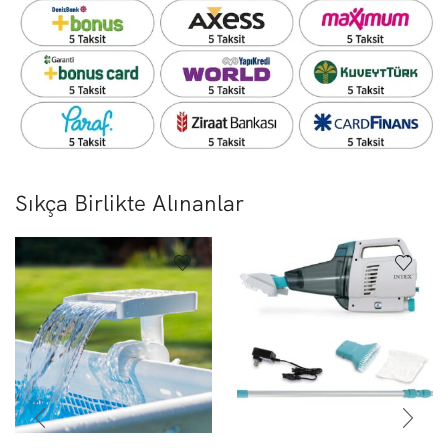
Sıkça Birlikte Alınanlar