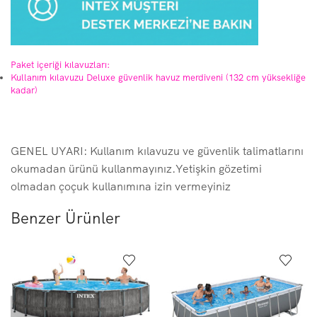
Paket içeriği kılavuzları:
Kullanım kılavuzu Deluxe güvenlik havuz merdiveni (132 cm yüksekliğe
kadar)
GENEL UYARI: Kullanım kılavuzu ve güvenlik talimatlarını
okumadan ürünü kullanmayınız.Yetişkin gözetimi
olmadan çoçuk kullanımına izin vermeyiniz
Benzer Ürünler