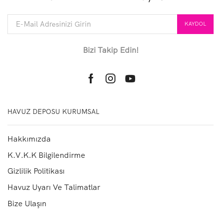
Bizi Takip Edin!
Facebook
Instagram
Youtube
HAVUZ DEPOSU KURUMSAL
Hakkımızda
K.V.K.K Bilgilendirme
Gizlilik Politikası
Havuz Uyarı Ve Talimatlar
Bize Ulaşın