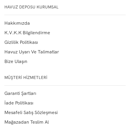
HAVUZ DEPOSU KURUMSAL
Hakkımızda
K.V.K.K Bilgilendirme
Gizlilik Politikası
Havuz Uyarı Ve Talimatlar
Bize Ulaşın
MÜŞTERI HIZMETLERI
Garanti Şartları
İade Politikası
Mesafeli Satış Sözleşmesi
Mağazadan Teslim Al