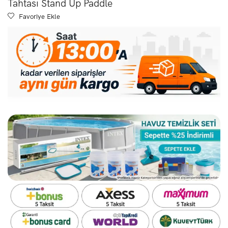
Tahtası Stand Up Paddle
Favoriye Ekle