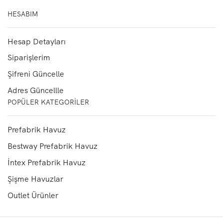
HESABIM
Hesap Detayları
Siparişlerim
Şifreni Güncelle
Adres Güncellle
POPÜLER KATEGORILER
Prefabrik Havuz
Bestway Prefabrik Havuz
İntex Prefabrik Havuz
Şişme Havuzlar
Outlet Ürünler